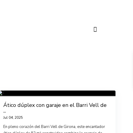
Ático dúplex con garaje en el Barri Vell de
...
Jul 04, 2025
En pleno corazón del Barri Vell de Girona, este encantador