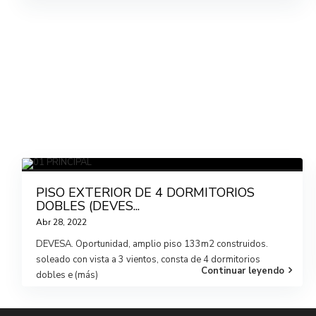
PISO EXTERIOR DE 4 DORMITORIOS
DOBLES (DEVES...
Abr 28, 2022
DEVESA. Oportunidad, amplio piso 133m2 construidos.
soleado con vista a 3 vientos, consta de 4 dormitorios
Continuar leyendo
dobles e
(más)