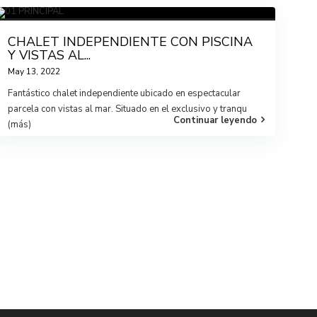
CHALET INDEPENDIENTE CON PISCINA
Y VISTAS AL...
May 13, 2022
Fantástico chalet independiente ubicado en espectacular
parcela con vistas al mar. Situado en el exclusivo y tranqu
Continuar leyendo
(más)