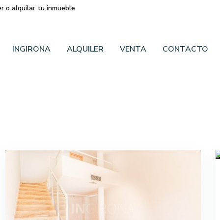
r o alquilar tu inmueble
INGIRONA
ALQUILER
VENTA
CONTACTO